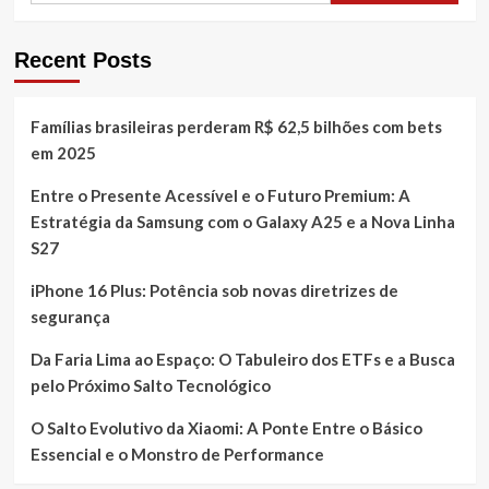
Recent Posts
Famílias brasileiras perderam R$ 62,5 bilhões com bets
em 2025
Entre o Presente Acessível e o Futuro Premium: A
Estratégia da Samsung com o Galaxy A25 e a Nova Linha
S27
iPhone 16 Plus: Potência sob novas diretrizes de
segurança
Da Faria Lima ao Espaço: O Tabuleiro dos ETFs e a Busca
pelo Próximo Salto Tecnológico
O Salto Evolutivo da Xiaomi: A Ponte Entre o Básico
Essencial e o Monstro de Performance