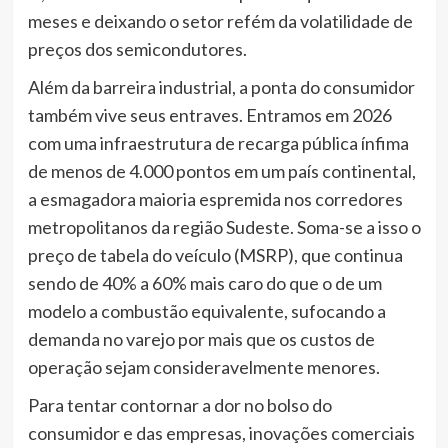
meses e deixando o setor refém da volatilidade de
preços dos semicondutores.
Além da barreira industrial, a ponta do consumidor
também vive seus entraves. Entramos em 2026
com uma infraestrutura de recarga pública ínfima
de menos de 4.000 pontos em um país continental,
a esmagadora maioria espremida nos corredores
metropolitanos da região Sudeste. Soma-se a isso o
preço de tabela do veículo (MSRP), que continua
sendo de 40% a 60% mais caro do que o de um
modelo a combustão equivalente, sufocando a
demanda no varejo por mais que os custos de
operação sejam consideravelmente menores.
Para tentar contornar a dor no bolso do
consumidor e das empresas, inovações comerciais