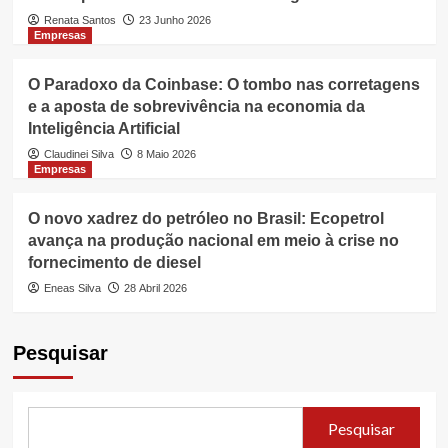
Renata Santos
23 Junho 2026
Empresas
O Paradoxo da Coinbase: O tombo nas corretagens
e a aposta de sobrevivência na economia da
Inteligência Artificial
Claudinei Silva
8 Maio 2026
Empresas
O novo xadrez do petróleo no Brasil: Ecopetrol
avança na produção nacional em meio à crise no
fornecimento de diesel
Eneas Silva
28 Abril 2026
Pesquisar
Pesquisar