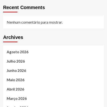
Recent Comments
Nenhum comentário para mostrar.
Archives
Agosto 2026
Julho 2026
Junho 2026
Maio 2026
Abril 2026
Março 2026