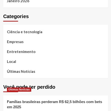
Janeiro 2026
Categories
Ciência e tecnologia
Empresas
Entretenimento
Local
Últimas Notícias
Você pode ter perdido
Últimas Notícias
Famílias brasileiras perderam R$ 62,5 bilhões com bets
em 2025