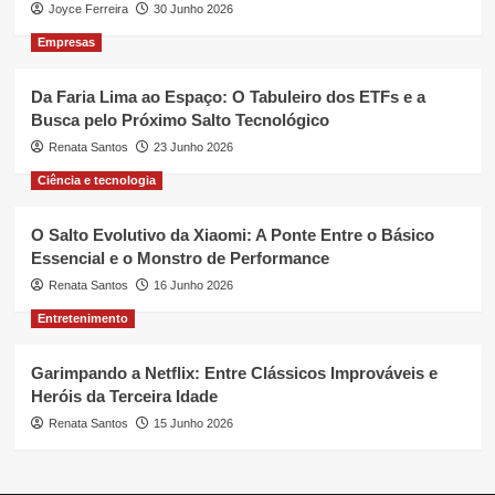
Joyce Ferreira
30 Junho 2026
Empresas
Da Faria Lima ao Espaço: O Tabuleiro dos ETFs e a
Busca pelo Próximo Salto Tecnológico
Renata Santos
23 Junho 2026
Ciência e tecnologia
O Salto Evolutivo da Xiaomi: A Ponte Entre o Básico
Essencial e o Monstro de Performance
Renata Santos
16 Junho 2026
Entretenimento
Garimpando a Netflix: Entre Clássicos Improváveis e
Heróis da Terceira Idade
Renata Santos
15 Junho 2026