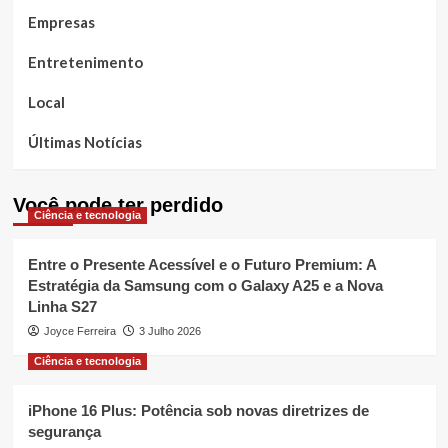
Empresas
Entretenimento
Local
Últimas Notícias
Você pode ter perdido
Ciência e tecnologia
Entre o Presente Acessível e o Futuro Premium: A
Estratégia da Samsung com o Galaxy A25 e a Nova
Linha S27
Joyce Ferreira
3 Julho 2026
Ciência e tecnologia
iPhone 16 Plus: Potência sob novas diretrizes de
segurança