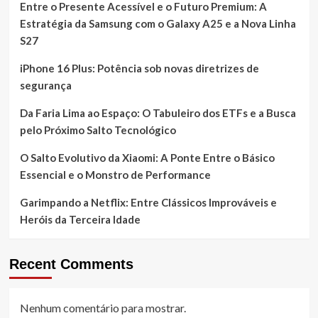
Entre o Presente Acessível e o Futuro Premium: A
Estratégia da Samsung com o Galaxy A25 e a Nova Linha
S27
iPhone 16 Plus: Potência sob novas diretrizes de
segurança
Da Faria Lima ao Espaço: O Tabuleiro dos ETFs e a Busca
pelo Próximo Salto Tecnológico
O Salto Evolutivo da Xiaomi: A Ponte Entre o Básico
Essencial e o Monstro de Performance
Garimpando a Netflix: Entre Clássicos Improváveis e
Heróis da Terceira Idade
Recent Comments
Nenhum comentário para mostrar.