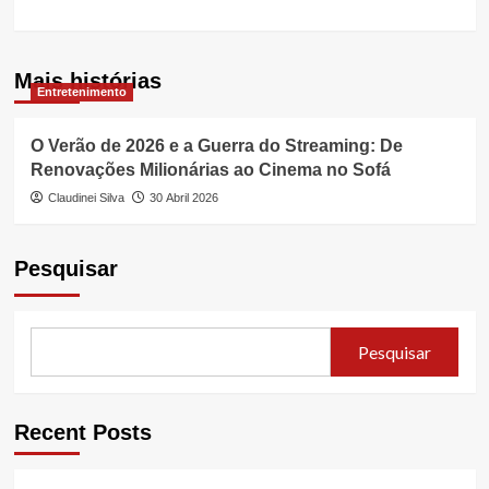
Mais histórias
Entretenimento
O Verão de 2026 e a Guerra do Streaming: De
Renovações Milionárias ao Cinema no Sofá
Claudinei Silva
30 Abril 2026
Pesquisar
Pesquisar
Recent Posts