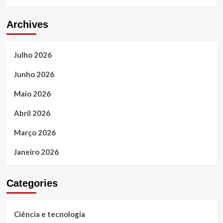
Archives
Julho 2026
Junho 2026
Maio 2026
Abril 2026
Março 2026
Janeiro 2026
Categories
Ciência e tecnologia